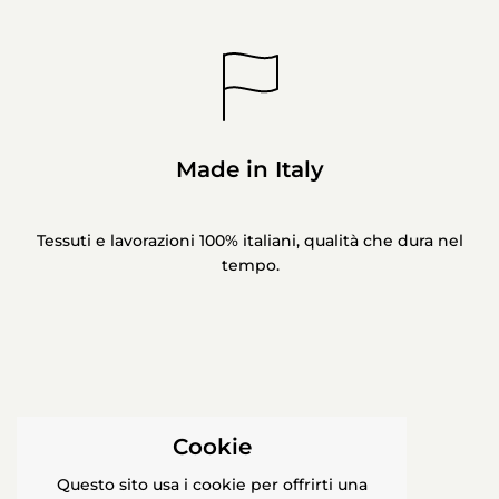
Made in Italy
Tessuti e lavorazioni 100% italiani, qualità che dura nel
tempo.
Cookie
Questo sito usa i cookie per offrirti una