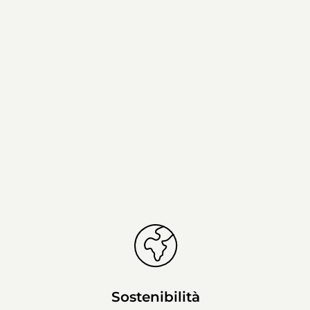
Sostenibilità