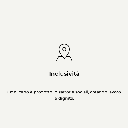
Inclusività
Ogni capo è prodotto in sartorie sociali, creando lavoro
e dignità.