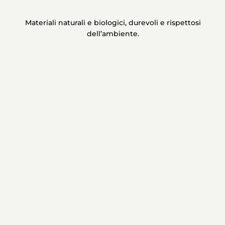
Materiali naturali e biologici, durevoli e rispettosi
dell’ambiente.