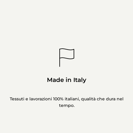
Made in Italy
Tessuti e lavorazioni 100% italiani, qualità che dura nel
tempo.