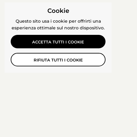
Cookie
Questo sito usa i cookie per offrirti una
esperienza ottimale sul nostro dispositivo.
ACCETTA TUTTI I COOKIE
RIFIUTA TUTTI I COOKIE
Unisciti alla nostra piccola
fortuna
INVIA