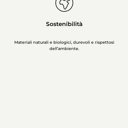
Sostenibilità
Materiali naturali e biologici, durevoli e rispettosi
dell’ambiente.