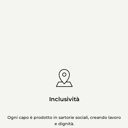
Inclusività
Ogni capo è prodotto in sartorie sociali, creando lavoro
e dignità.